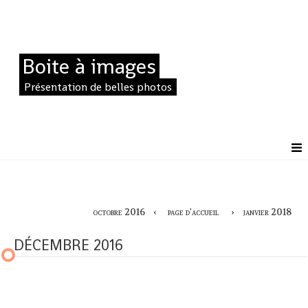
Boite à images
Présentation de belles photos
octobre 2016
page d'accueil
janvier 2018
DÉCEMBRE 2016