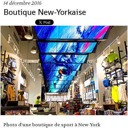
14
décembre 2016
Boutique New-Yorkaise
Photo d'une boutique de sport à New-York