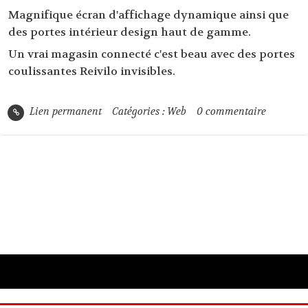
Magnifique écran d'affichage dynamique ainsi que
des
portes intérieur design haut de gamme
.
Un vrai magasin connecté c'est beau avec
des portes
coulissantes Reivilo invisibles
.
Lien permanent
Catégories :
Web
0
commentaire