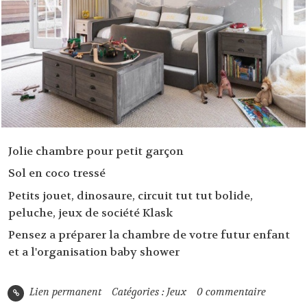
Jolie chambre pour petit garçon
Sol en coco tressé
Petits jouet, dinosaure, circuit tut tut bolide,
peluche,
jeux de société Klask
Pensez a préparer la chambre de votre futur enfant
et a l'organisation baby shower
Lien permanent
Catégories :
Jeux
0
commentaire