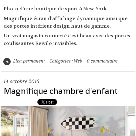
Photo d'une boutique de sport à New-York
Magnifique écran d'affichage dynamique ainsi que
des
portes intérieur design haut de gamme
.
Un vrai magasin connecté c'est beau avec
des portes
coulissantes Reivilo invisibles
.
Lien permanent
Catégories :
Web
0
commentaire
14
octobre 2016
Magnifique chambre d'enfant