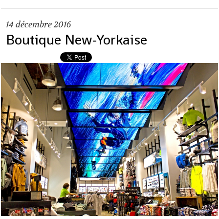
14
décembre 2016
Boutique New-Yorkaise