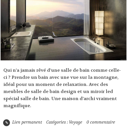
Qui n'a jamais rêvé d'une salle de bain comme celle-
ci ? Prendre un bain avec une vue sur la montagne,
idéal pour un moment de relaxation. Avec
des
meubles de salle de bain design
et
un miroir led
spécial salle de bain
. Une maison d'archi vraiment
magnifique.
Lien permanent
Catégories :
Voyage
0
commentaire