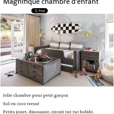
Magnifique chambre d'enfant
Jolie chambre pour petit garçon
Sol en coco tressé
Petits jouet, dinosaure, circuit tut tut bolide,